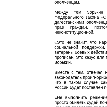
ополченцам.
Между тем Зорькин 
Федерального закона «О
дагестанскими ополченц
прав граждан, поэт
неконституционной.
«Это не значит, что на
социальной поддержки,
ветераны боевых действи
прописан. Это казус для 
Зорькин.
Вместе с тем, отвечая 
законодатель проигнорир
что в таком случае сам
России будет поставлен п
«Не выполнить решение
просто обидеть судей Конс